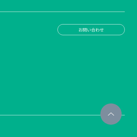
お問い合わせ