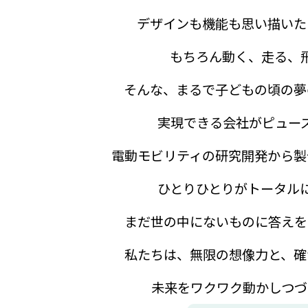
デザインも機能も思い描いた
もちろん動く、走る、
そんな、まるで子どもの頃の夢
実現できる会社がピュー
電動モビリティの研究開発から製
ひとりひとりがトータル
まだ世の中にないものに答えを
私たちは、無限の想像力と、確
未来をワクワク動かしつづ