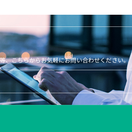
て等、こちらからお気軽にお問い合わせください。