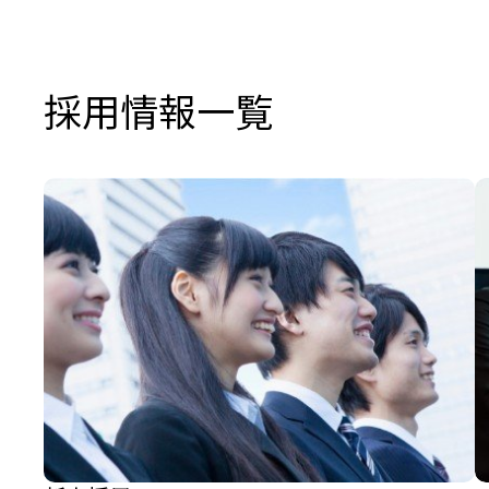
採用情報一覧