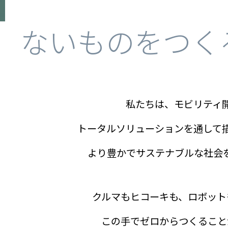
ないものをつく
私たちは、モビリティ
トータルソリューションを通して
より豊かでサステナブルな社会
クルマもヒコーキも、ロボット
この手でゼロからつくること