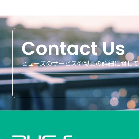
Contact Us
ピューズのサービスや製品の詳細に関し