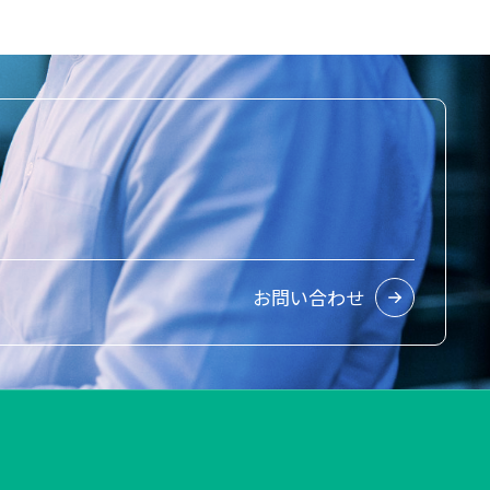
お問い合わせ