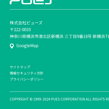
株式会社ピューズ
〒222-0033
神奈川県横浜市港北区新横浜 三丁目9番18号 新横浜TE
GoogleMap
サイトマップ
情報セキュリティ方針
プライバシーポリシー
COPYRIGHT © 1999-2024
PUES CORPORATION ALL RIGHTS R