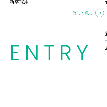
新卒採用
詳しく見る
ENTRY