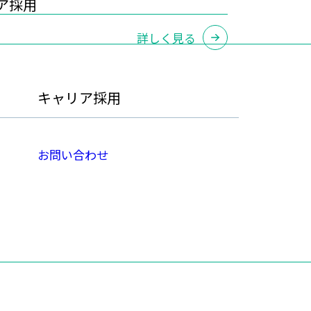
ア採用
詳しく見る
キャリア採用
お問い合わせ