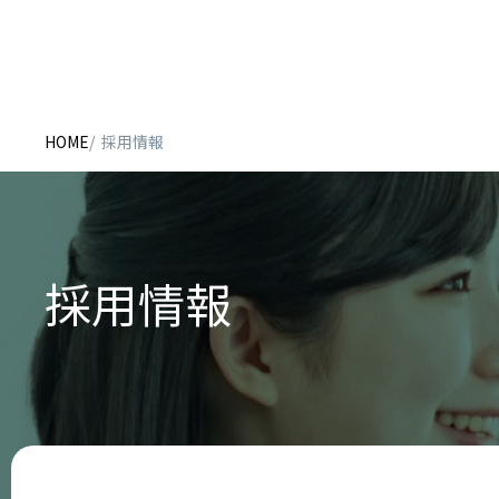
HOME
採用情報
採用情報